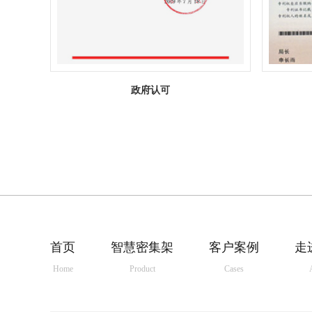
政府认可
首页
智慧密集架
客户案例
走
Home
Product
Cases