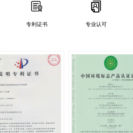
专利证书
专业认可