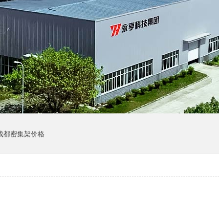
成都密集架价格