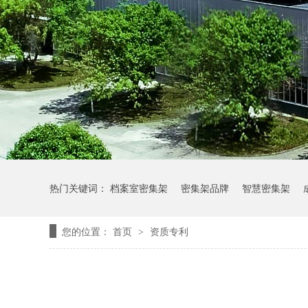
热门关键词：
档案室密集架
密集架品牌
智慧密集架
您的位置：
首页
资质专利
>