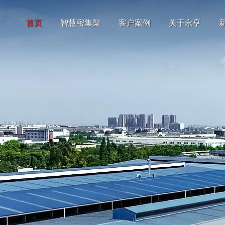
首页
智慧密集架
客户案例
关于永亨