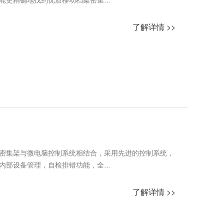
了解详情 >>
密集架与微电脑控制系统相结合，采用先进的控制系统，
内部设备管理，自检排错功能，全…
了解详情 >>