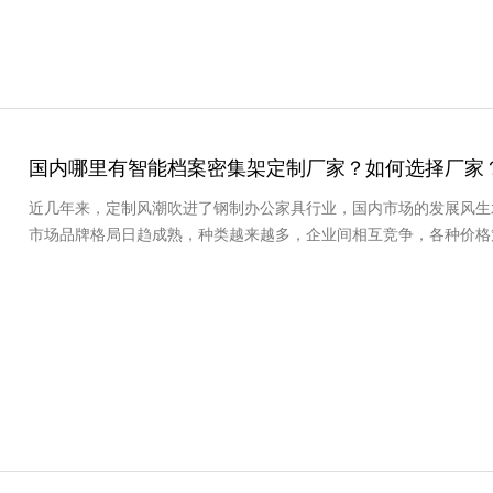
国内哪里有智能档案密集架定制厂家？如何选择厂家
近几年来，定制风潮吹进了钢制办公家具行业，国内市场的发展风生
市场品牌格局日趋成熟，种类越来越多，企业间相互竞争，各种价格