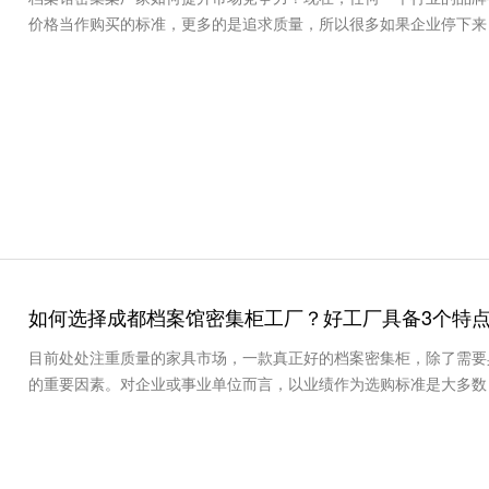
价格当作购买的标准，更多的是追求质量，所以很多如果企业停下来
如何选择成都档案馆密集柜工厂？好工厂具备3个特
目前处处注重质量的家具市场，一款真正好的档案密集柜，除了需要
的重要因素。对企业或事业单位而言，以业绩作为选购标准是大多数