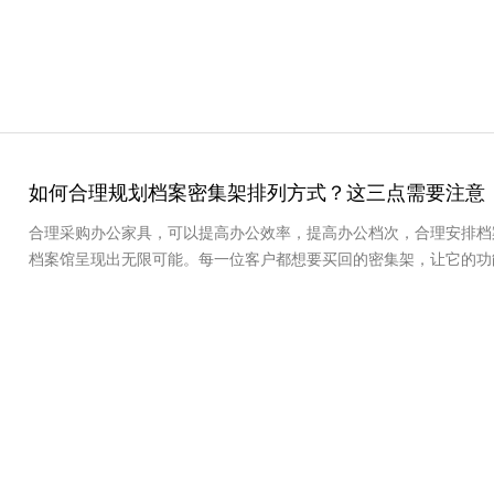
如何合理规划档案密集架排列方式？这三点需要注意
合理采购办公家具，可以提高办公效率，提高办公档次，合理安排档
档案馆呈现出无限可能。每一位客户都想要买回的密集架，让它的功