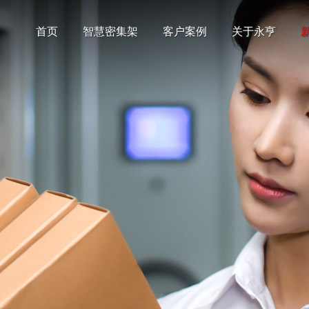
首页
智慧密集架
客户案例
关于永亨