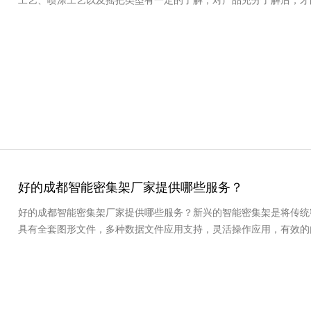
好的成都智能密集架厂家提供哪些服务？
好的成都智能密集架厂家提供哪些服务？新兴的智能密集架是将传统
具有全套图形文件，多种数据文件应用支持，灵活操作应用，有效的