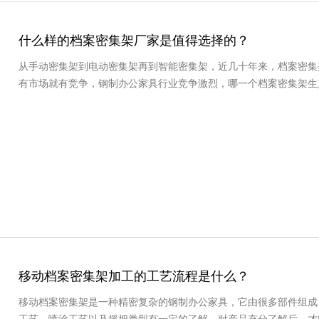
什么样的档案密集架厂家是值得选择的？
从手动密集架到电动密集架再到智能密集架，近几十年来，档案密集
有市场就有竞争，钢制办公家具行业竞争激烈，哪一个档案密集架生
移动档案密集架加工的工艺流程是什么？
移动档案密集架是一种精密复杂的钢制办公家具，它由很多部件组成
工艺、喷涂工艺以及摇把类型有一定的了解，对产品充分了解后，才