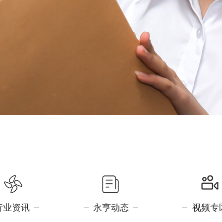
行业资讯
永亨动态
视频专