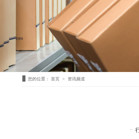
您的位置：
首页
资讯频道
>