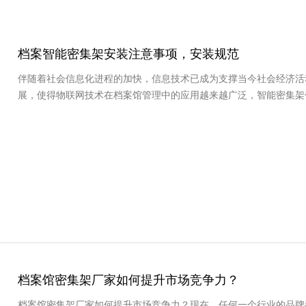
档案智能密集架安装注意事项，安装规范
伴随着社会信息化进程的加快，信息技术已成为支撑当今社会经济活
展，使得物联网技术在档案馆管理中的应用越来越广泛，智能密集架
档案馆密集架厂家如何提升市场竞争力？
档案馆密集架厂家如何提升市场竞争力？现在，任何一个行业的品牌