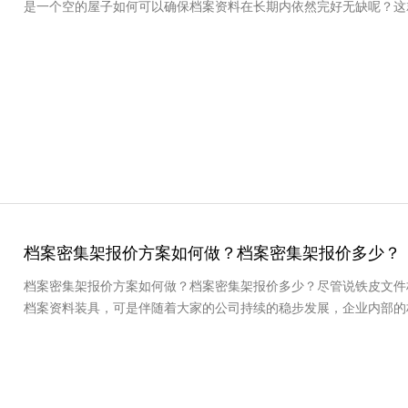
是一个空的屋子如何可以确保档案资料在长期内依然完好无缺呢？这
档案密集架报价方案如何做？档案密集架报价多少？
档案密集架报价方案如何做？档案密集架报价多少？尽管说铁皮文件
档案资料装具，可是伴随着大家的公司持续的稳步发展，企业内部的