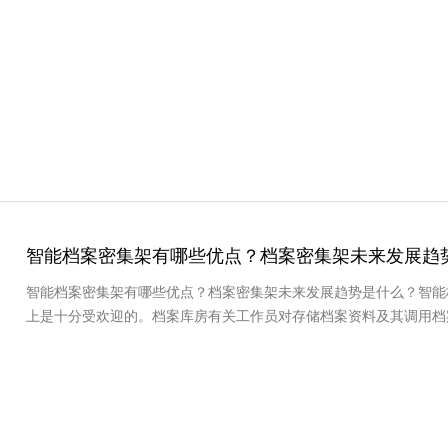
智能档案密集架有哪些优点？档案密集架未来发展趋
智能档案密集架有哪些优点？档案密集架未来发展趋势是什么？智能
上是十分受欢迎的。档案库房有关工作员对存储档案资料及其调用档