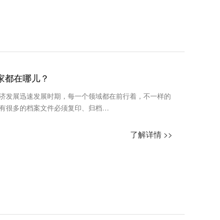
家都在哪儿？
济发展迅速发展时期，每一个领域都在前行着，不一样的
有很多的档案文件必须复印、归档…
了解详情 >>