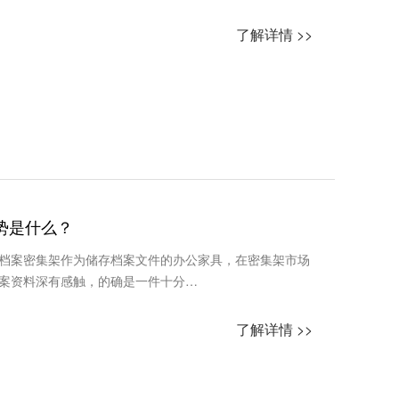
了解详情 >>
势是什么？
档案密集架作为储存档案文件的办公家具，在密集架市场
案资料深有感触，的确是一件十分…
了解详情 >>