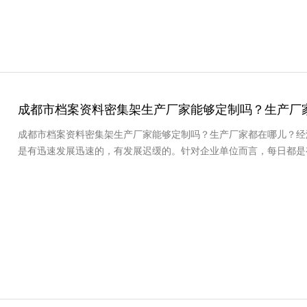
成都市档案资料密集架生产厂家能够定制吗？生产厂
成都市档案资料密集架生产厂家能够定制吗？生产厂家都在哪儿？经
是有迅速发展迅速的，有发展迟缓的。针对企业单位而言，每日都是