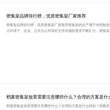
密集架品牌排行榜，优质密集架厂家推荐
密集架品牌排行榜，优质密集架厂家推荐密集架的生产属于传统制造
大环境下，企业、公共办公环境对文件存储的需求不断扩大，密集架
档案密集架放置需要注意哪些什么？合理的方案是什
档案密集架放置需要注意哪些什么？合理的方案是什么样的？档案库