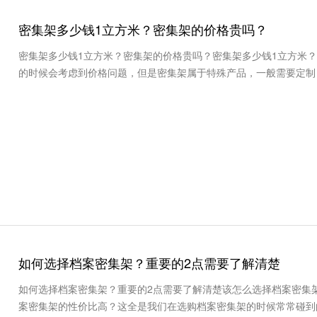
密集架多少钱1立方米？密集架的价格贵吗？
密集架多少钱1立方米？密集架的价格贵吗？密集架多少钱1立方米
的时候会考虑到价格问题，但是密集架属于特殊产品，一般需要定制
如何选择档案密集架？重要的2点需要了解清楚
如何选择档案密集架？重要的2点需要了解清楚该怎么选择档案密集
案密集架的性价比高？这全是我们在选购档案密集架的时候常常碰到