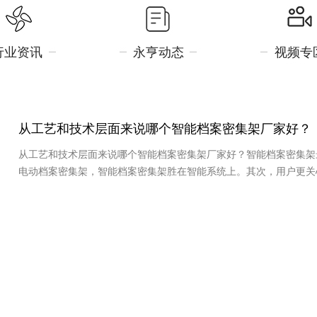
行业资讯
永亨动态
视频专
从工艺和技术层面来说哪个智能档案密集架厂家好？
从工艺和技术层面来说哪个智能档案密集架厂家好？智能档案密集架
电动档案密集架，智能档案密集架胜在智能系统上。其次，用户更关