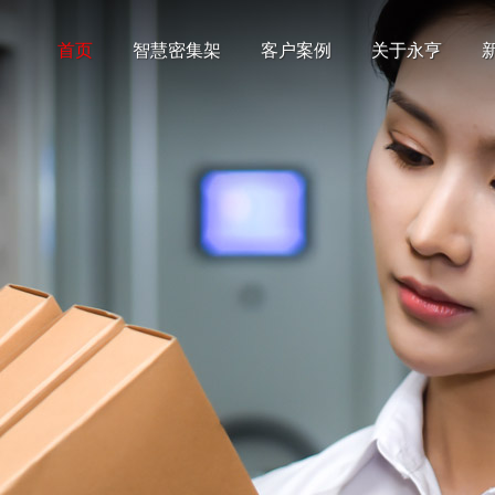
首页
智慧密集架
客户案例
关于永亨