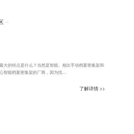
区
最大的特点是什么？当然是智能。相比手动档案密集架和
心智能档案密集架的厂商，因为找…
了解详情 >>