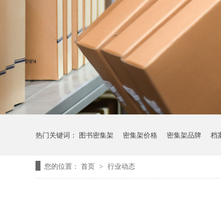
热门关键词：
图书密集架
密集架价格
密集架品牌
档
您的位置：
首页
行业动态
>