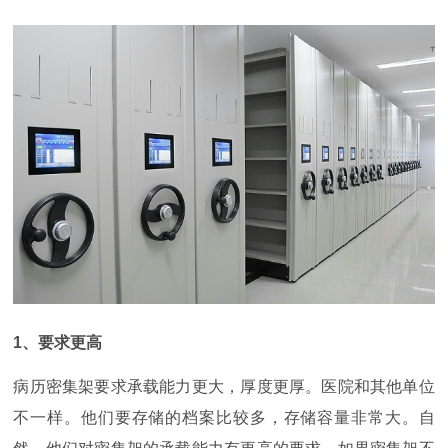
1
、要求更高
病历密集架要求承载能力更大，厚度更厚。医院和其他单位
不一样。他们要存储的档案比较多，存储容量非常大。自