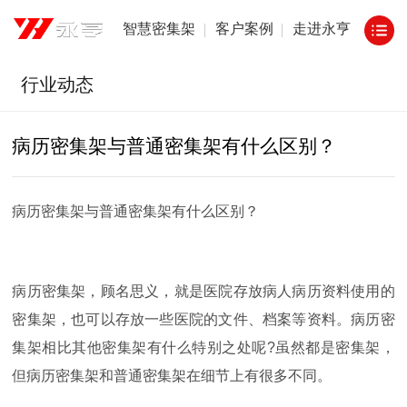
智慧密集架
客户案例
走进永亨
行业动态
病历密集架与普通密集架有什么区别？
病历密集架与普通密集架有什么区别？
病历密集架，顾名思义，就是医院存放病人病历资料使用的
密集架，也可以存放一些医院的文件、档案等资料。病历密
集架相比其他密集架有什么特别之处呢
?
虽然都是密集架，
但病历密集架和普通密集架在细节上有很多不同。