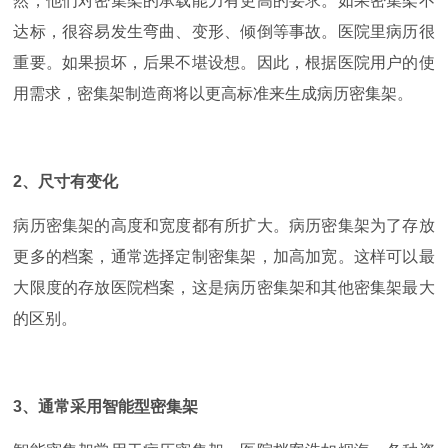
然，他们对密集架的承载能力有更高的要求。如果密集架不
达标，很容易发生弯曲、变形、倾倒等事故。医院里病历很
重要。如果损坏，后果不堪设想。因此，根据医院用户的使
用需求，密集架制造商将以更高标准来生成病历密集架。
2
、尺寸有变化
病历密集架的高度和宽度都有所扩大。病历密集架为了存放
更多的档案，通常选择定制密集架，加高加宽。这样可以最
大限度的存放医院档案，这是病历密集架和其他密集架最大
的区别。
3
、通常采用智能型密集架