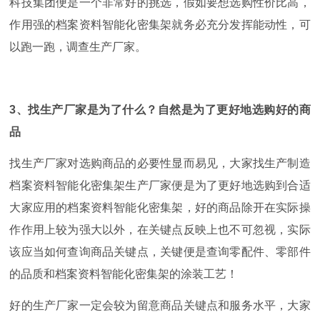
科技集团便是一个非常好的挑选，假如要想选购性价比高，
作用强的档案资料智能化密集架就务必充分发挥能动性，可
以跑一跑，调查生产厂家。
3
、找生产厂家是为了什么？自然是为了更好地选购好的商
品
找生产厂家对选购商品的必要性显而易见，大家找生产制造
档案资料智能化密集架生产厂家便是为了更好地选购到合适
大家应用的档案资料智能化密集架，好的商品除开在实际操
作作用上较为强大以外，在关键点反映上也不可忽视，实际
该应当如何查询商品关键点，关键便是查询零配件、零部件
的品质和档案资料智能化密集架的涂装工艺！
好的生产厂家一定会较为留意商品关键点和服务水平，大家