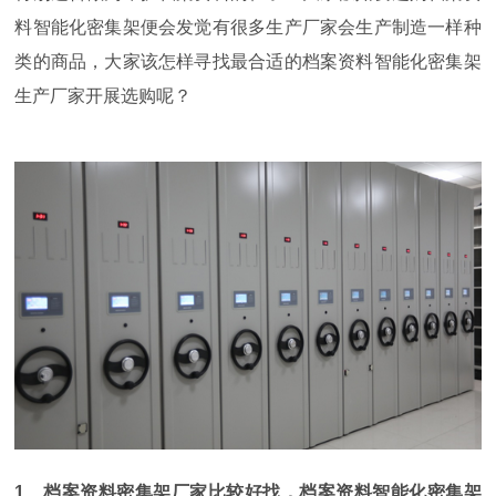
料智能化密集架便会发觉有很多生产厂家会生产制造一样种
类的商品，大家该怎样寻找最合适的档案资料智能化密集架
生产厂家开展选购呢？
1
、档案资料密集架厂家比较好找，档案资料智能化密集架