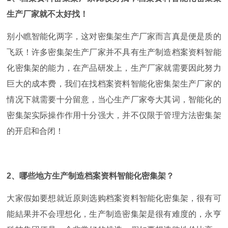
生产厂家就不太好找！
别小瞧智能化两字，这对密集架生产厂家而言真是便是质的
飞跃！许多密集架生产厂家并不具有生产制造档案资料智能
化密集架的能力，在产品研发上，生产厂家就需要因此努力
巨大的成本费，我们在找档案资料智能化密集架生产厂家的
情况下就需要十分留意，当心生产厂家夸大其词，智能化的
密集架实际操作作用十分强大，并不仅限于管理方法密集架
的开启和合闭！
2
、哪些地方生产制造档案资料智能化密集架？
大家假如要想就近原则选购档案资料智能化密集架，很有可
能結果并不会理想化，生产制造密集架是很有难度的，永亨