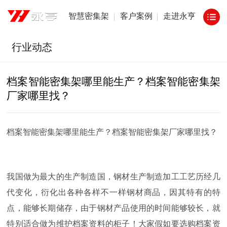
智慧密集架
客户案例
走进永亨
行业动态
档案智能密集架哪里能生产？档案智能密集架
厂家哪里找？
档案智能密集架哪里能生产？档案智能密集架厂家哪里找？
我国做为最大的生产制造国，钢材生产制造加工工艺历经几
代变化，衍化出各种各样不一样钢材商品，因其特有的特
点，能够长期储存，由于钢材产品使用的时间能够较长，就
特别适合做为维护档案资料的柜子！大家假如要选购档案资