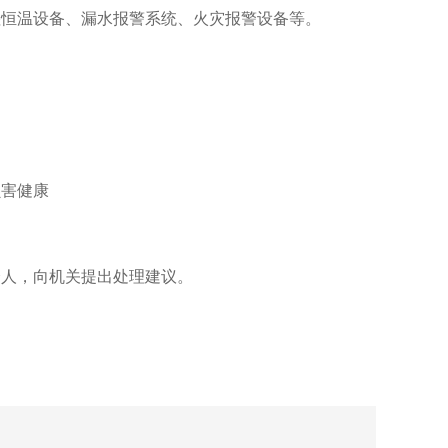
湿恒温设备、漏水报警系统、火灾报警设备等。
损害健康
个人，向机关提出处理建议。