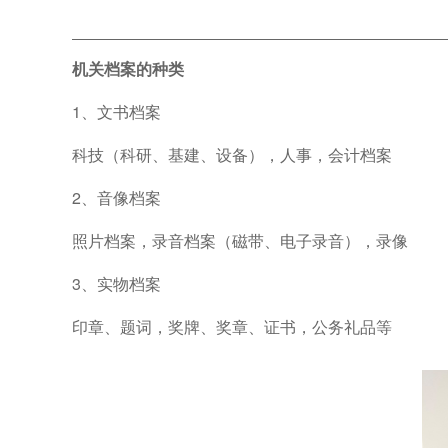
机关档案的种类
1、文书档案
科技（科研、基建、设备），人事，会计档案
2、音像档案
照片档案，录音档案（磁带、电子录音），录像
3、实物档案
印章、题词，奖牌、奖章、证书，公务礼品等