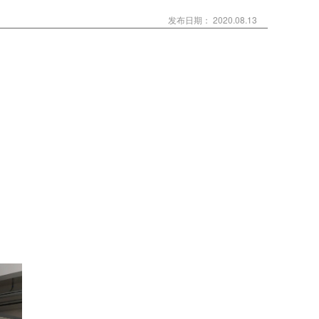
发布日期： 2020.08.13