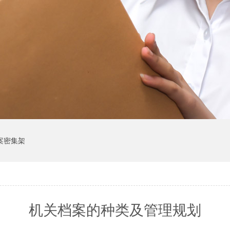
案密集架
机关档案的种类及管理规划