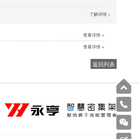
了解详情 >
查看详情 +
查看详情 +
返回列表