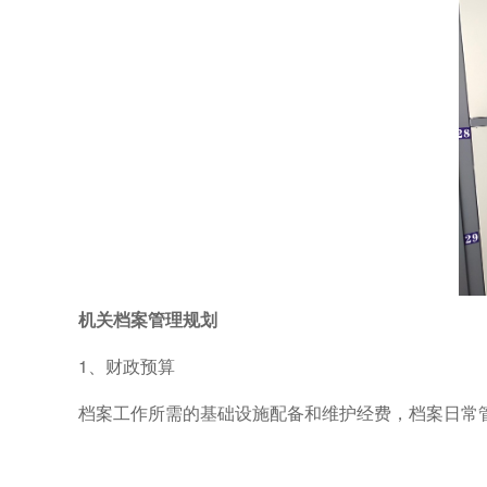
机关档案管理规划
1、财政预算
档案工作所需的基础设施配备和维护经费，档案日常