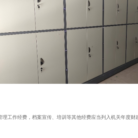
管理工作经费，档案宣传、培训等其他经费应当列入机关年度财