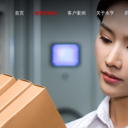
首页
智慧密集架
客户案例
关于永亨