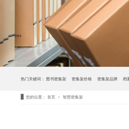
热门关键词：
图书密集架
密集架价格
密集架品牌
档
您的位置：
首页
智慧密集架
>