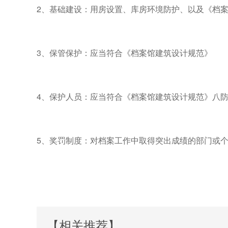
2、基础建设：用房设置、库房环境防护、以及《档
3、保管保护：应当符合《档案馆建筑设计规范》
4、保护人员：应当符合《档案馆建筑设计规范》八
5、奖罚制度：对档案工作中取得突出成绩的部门或
【相关推荐】