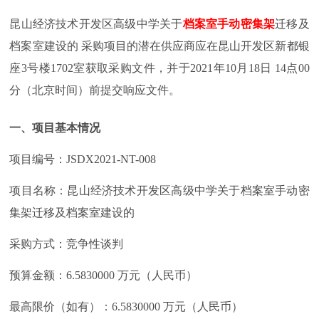
昆山经济技术开发区高级中学关于
档案室手动密集架
迁移及
档案室建设的 采购项目的潜在供应商应在昆山开发区新都银
座3号楼1702室获取采购文件，并于2021年10月18日 14点00
分（北京时间）前提交响应文件。
一、项目基本情况
项目编号：JSDX2021-NT-008
项目名称：昆山经济技术开发区高级中学关于档案室手动密
集架迁移及档案室建设的
采购方式：竞争性谈判
预算金额：6.5830000 万元（人民币）
最高限价（如有）：6.5830000 万元（人民币）