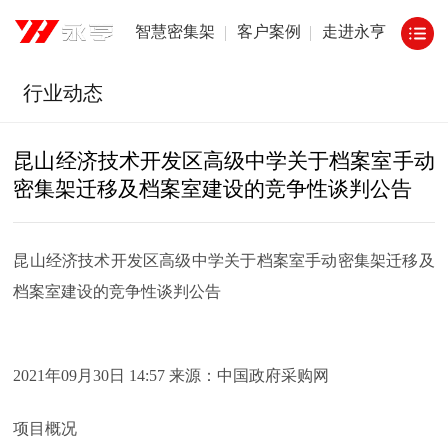
智慧密集架
客户案例
走进永亨
行业动态
昆山经济技术开发区高级中学关于档案室手动
密集架迁移及档案室建设的竞争性谈判公告
昆山经济技术开发区高级中学关于档案室手动密集架迁移及
档案室建设的竞争性谈判公告
2021年09月30日 14:57 来源：中国政府采购网
项目概况