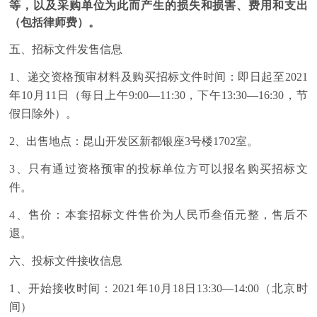
等，以及采购单位为此而产生的损失和损害、费用和支出
（包括律师费）。
五、招标文件发售信息
1、递交资格预审材料及购买招标文件时间：即日起至2021
年10月11日（每日上午9:00—11:30，下午13:30—16:30，节
假日除外）。
2、出售地点：昆山开发区新都银座3号楼1702室。
3、只有通过资格预审的投标单位方可以报名购买招标文
件。
4、售价：本套招标文件售价为人民币叁佰元整，售后不
退。
六、投标文件接收信息
1、开始接收时间：2021年10月18日13:30—14:00（北京时
间）