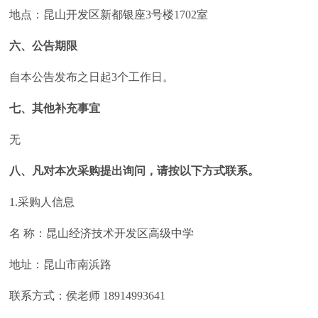
地点：昆山开发区新都银座3号楼1702室
六、公告期限
自本公告发布之日起3个工作日。
七、其他补充事宜
无
八、凡对本次采购提出询问，请按以下方式联系。
1.采购人信息
名 称：昆山经济技术开发区高级中学
地址：昆山市南浜路
联系方式：侯老师 18914993641