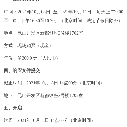
时间：2021年10月08日 至 2021年10月11日，每天上午9:00
至9:00，下午16:30至16:30。（北京时间，法定节假日除外）
地点：昆山开发区新都银座3号楼1702室
方式：现场购买（现金）
售价：￥300.0 元（人民币）
四、响应文件提交
截止时间：2021年10月18日 14点00分（北京时间）
地点：昆山开发区新都银座3号楼1702室
五、开启
时间：2021年10月18日 14点00分（北京时间）