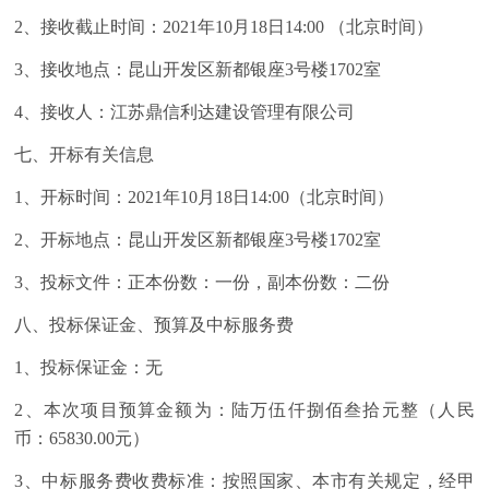
2、接收截止时间：2021年10月18日14:00 （北京时间）
3、接收地点：昆山开发区新都银座3号楼1702室
4、接收人：江苏鼎信利达建设管理有限公司
七、开标有关信息
1、开标时间：2021年10月18日14:00（北京时间）
2、开标地点：昆山开发区新都银座3号楼1702室
3、投标文件：正本份数：一份，副本份数：二份
八、投标保证金、预算及中标服务费
1、投标保证金：无
2、本次项目预算金额为：陆万伍仟捌佰叁拾元整（人民
币：65830.00元）
3、中标服务费收费标准：按照国家、本市有关规定，经甲