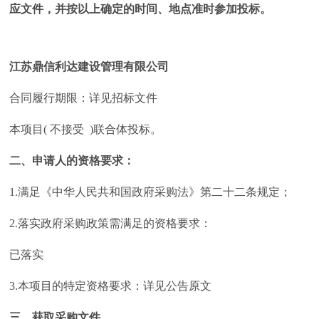
应文件，并按以上确定的时间、地点准时参加投标。
江苏鼎信利达建设管理有限公司
合同履行期限：详见招标文件
本项目( 不接受 )联合体投标。
二、申请人的资格要求：
1.满足《中华人民共和国政府采购法》第二十二条规定；
2.落实政府采购政策需满足的资格要求：
已落实
3.本项目的特定资格要求：详见公告原文
三、获取采购文件