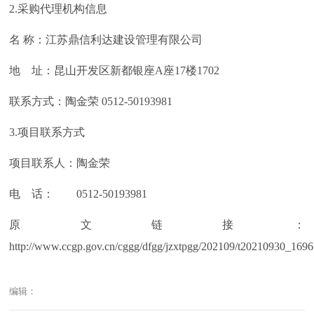
2.采购代理机构信息
名 称：江苏鼎信利达建设管理有限公司
地 址：昆山开发区新都银座A座17楼1702
联系方式：陶金荣 0512-50193981
3.项目联系方式
项目联系人：陶金荣
电 话： 0512-50193981
原文链接：
http://www.ccgp.gov.cn/cggg/dfgg/jzxtpgg/202109/t20210930_169
编辑：