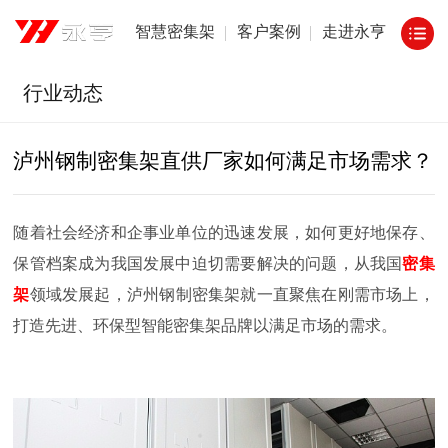
智慧密集架
客户案例
走进永亨
行业动态
泸州钢制密集架直供厂家如何满足市场需求？
随着社会经济和企事业单位的迅速发展，如何更好地保存、
保管档案成为我国发展中迫切需要解决的问题，从我国
密集
架
领域发展起，泸州钢制密集架就一直聚焦在刚需市场上，
打造先进、环保型智能密集架品牌以满足市场的需求。