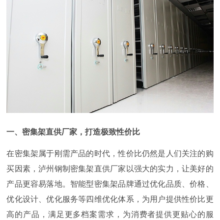
一、密集架直供厂家，打造极致性价比
在密集架属于刚需产品的时代，性价比仍然是人们关注的购
买因素，泸州钢制密集架直供厂家以强大的实力，让美好的
产品更容易落地。智能型密集架品牌通过优化品质、价格、
优化设计、优化服务等四维优化体系，为用户提供性价比更
高的产品，满足更多档案需求，为消费者提供更贴心的服