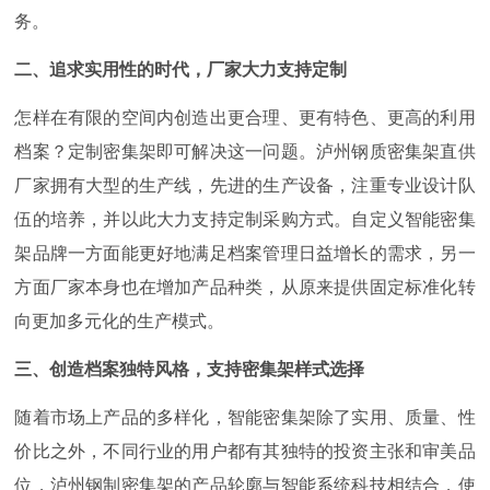
务。
二、追求实用性的时代，厂家大力支持定制
怎样在有限的空间内创造出更合理、更有特色、更高的利用
档案？定制密集架即可解决这一问题。泸州钢质密集架直供
厂家拥有大型的生产线，先进的生产设备，注重专业设计队
伍的培养，并以此大力支持定制采购方式。自定义智能密集
架品牌一方面能更好地满足档案管理日益增长的需求，另一
方面厂家本身也在增加产品种类，从原来提供固定标准化转
向更加多元化的生产模式。
三、创造档案独特风格，支持密集架样式选择
随着市场上产品的多样化，智能密集架除了实用、质量、性
价比之外，不同行业的用户都有其独特的投资主张和审美品
位，泸州钢制密集架的产品轮廓与智能系统科技相结合，使