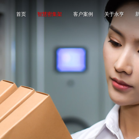
首页
智慧密集架
客户案例
关于永亨