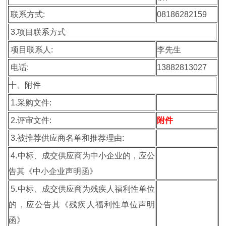
联系方式:
08186282159
3.项目联系方式
项目联系人:
李先生
电话:
13882813027
十、附件
1.采购文件:
2.评审文件:
附件
3.被推荐供应商名单和推荐理由:
4.中标、成交供应商为中小企业的，应公
告其《中小企业声明函》
5.中标、成交供应商为残疾人福利性单位
的，应公告其《残疾人福利性单位声明
函》