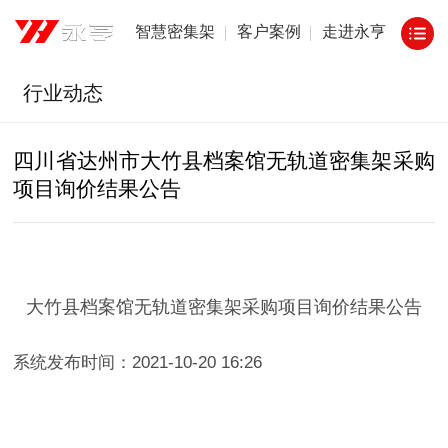
智慧密集架
客户案例
走进永亨
行业动态
四川省达州市大竹县档案馆无轨道密集架采购
项目询价结果公告
大竹县档案馆无轨道密集架采购项目询价结果公告
系统发布时间：2021-10-20 16:26