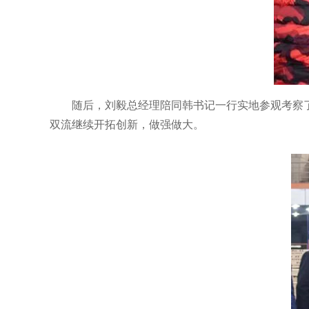
随后，刘毅总经理陪同韩书记一行实地参观考察
双流继续开拓创新，做强做大。