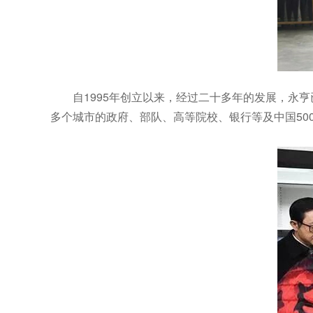
自1995年创立以来，经过二十多年的发展，永
多个城市的政府、部队、高等院校、银行等及中国50