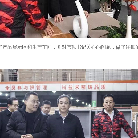
了产品展示区和生产车间，并对韩轶书记关心的问题，做了详细