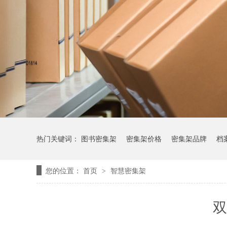
热门关键词：
图书密集架
密集架价格
密集架品牌
档
您的位置：
首页
智慧密集架
>
双