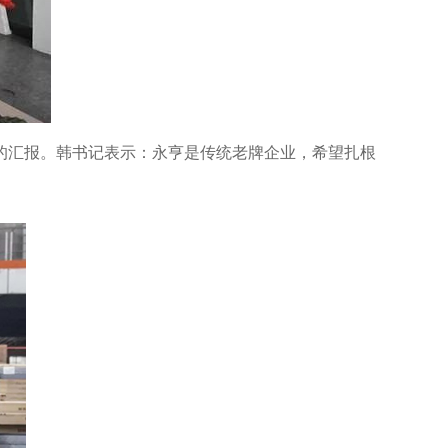
的汇报。韩书记表示：永亨是传统老牌企业，希望扎根