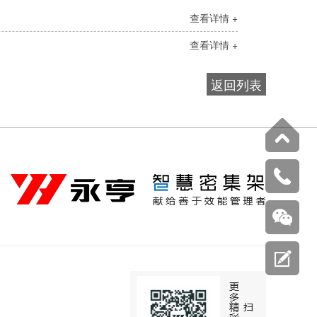
查看详情 +
查看详情 +
返回列表