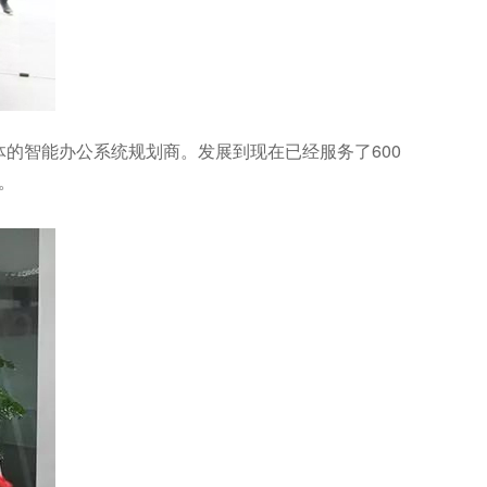
体的智能办公系统规划商。发展到现在已经服务了600
。