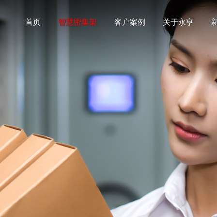
首页
智慧密集架
客户案例
关于永亨