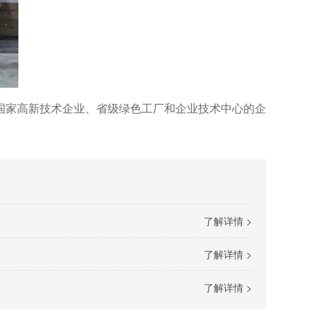
国家高新技术企业、省级绿色工厂和企业技术中心的企
了解详情 >
了解详情 >
了解详情 >