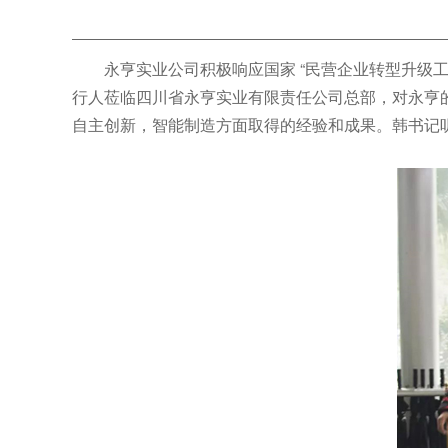
永亨实业公司积极响应国家 “民营企业转型升级工
行人莅临四川省永亨实业有限责任公司总部，对永亨
自主创新，智能制造方面取得的经验和成果。韩书记