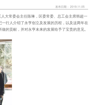
发布日期： 2019.11.05
，区人大常委会主任陈琳，区委常委、总工会主席韩超一
记一行人介绍了永亨创立及发展的历程，以及这两年在
所做的贡献，并对永亨未来的发展给予了宝贵的意见。