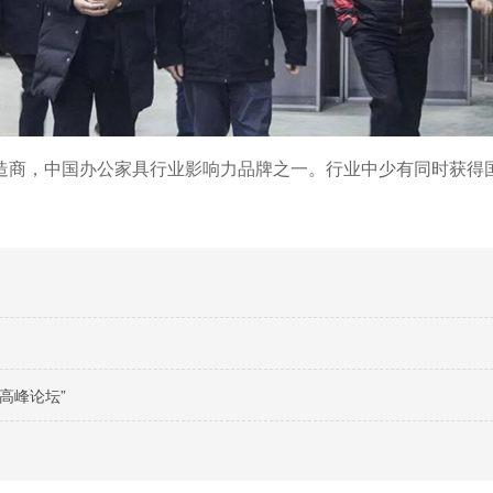
造商，中国办公家具行业影响力品牌之一。行业中少有同时获得
高峰论坛”