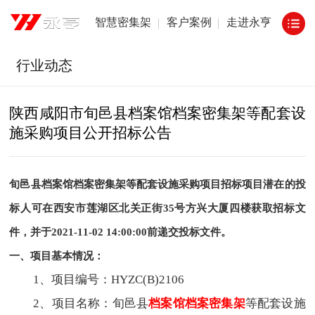
智慧密集架
客户案例
走进永亨
行业动态
陕西咸阳市旬邑县档案馆档案密集架等配套设
施采购项目公开招标公告
旬邑县档案馆档案密集架等配套设施采购项目招标项目潜在的投
标人可在西安市莲湖区北关正街35号方兴大厦四楼获取招标文
件，并于2021-11-02 14:00:00前递交投标文件。
一、项目基本情况：
1、项目编号：HYZC(B)2106
2、项目名称：旬邑县
档案馆档案密集架
等配套设施