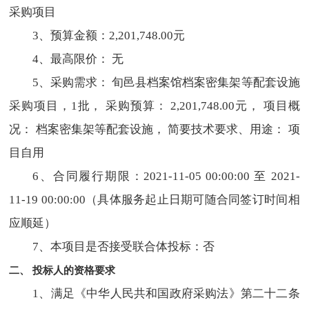
采购项目
3、预算金额：2,201,748.00元
4、最高限价： 无
5、采购需求： 旬邑县档案馆档案密集架等配套设施
采购项目，1批， 采购预算： 2,201,748.00元， 项目概
况： 档案密集架等配套设施， 简要技术要求、用途： 项
目自用
6、合同履行期限：2021-11-05 00:00:00 至 2021-
11-19 00:00:00（具体服务起止日期可随合同签订时间相
应顺延）
7、本项目是否接受联合体投标：否
二、 投标人的资格要求
1、满足《中华人民共和国政府采购法》第二十二条