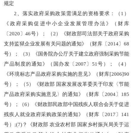
规定
2、落实政府采购政策需满足的资格要求：（1）
《政府采购促进中小企业发展管理办法》（财库
〔2020〕46号）； （2）《财政部司法部关于政府采购
支持监狱企业发展有关问题的通知》（财库〔2014〕68
号）； （3）《国务院办公厅关于建立政府强制采购节能
产品制度的通知》（国办发〔2007〕51号）； （4）
《环境标志产品政府采购实施的意见》（财库[2006]90
号）； （5）《财政部 国家发展改革委关于印发〈节能
产品政府采购实施意见〉的通知》（财库〔2004〕185
号）；（6）《财政部民政部中国残疾人联合会关于促进
残疾人就业政府采购政策的通知》（财库〔2017〕141
号）;(7)？《财政部 农业农村部 国家乡村振兴局关于运