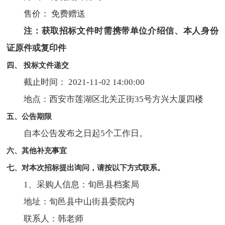
售价： 免费赠送
注：获取招标文件时需携带单位介绍信、本人身份
证原件或复印件
四、 投标文件递交
截止时间： 2021-11-02 14:00:00
地点：西安市莲湖区北关正街35号方兴大厦四楼
五、公告期限
自本公告发布之日起5个工作日。
六、其他补充事宜
七、对本次招标提出询问，请按以下方式联系。
1、采购人信息：旬邑县档案局
地址：旬邑县中山街县委院内
联系人：韩老师