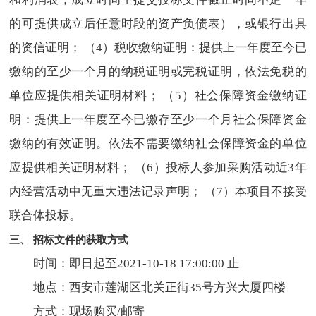
的可提供成立后任意时段的资产负债表），或银行出具
的资信证明； （4）税收缴纳证明：提供上一年度至今已
缴纳的至少一个月的纳税证明或完税证明，依法免税的
单位应提供相关证明材料； （5）社会保障资金缴纳证
明：提供上一年度至今已缴存至少一个月社会保障资金
缴纳的有效证明。依法不需要缴纳社会保障资金的单位
应提供相关证明材料； （6）投标人参加采购活动近3年
内经营活动中无重大违法记录声明； （7）本项目不接受
联合体投标。
三、 招标文件的获取方式
时间：即日起至2021-10-18 17:00:00 止
地点：西安市莲湖区北关正街35号方兴大厦四楼
方式：现场购买/邮寄