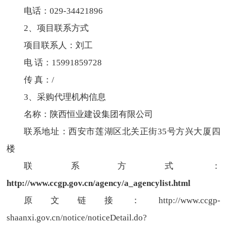
电话：029-34421896
2、项目联系方式
项目联系人：刘工
电 话：15991859728
传 真：/
3、采购代理机构信息
名称：陕西恒业建设集团有限公司
联系地址：西安市莲湖区北关正街35号方兴大厦四
楼
联系方式：
http://www.ccgp.gov.cn/agency/a_agencylist.html
原文链接：http://www.ccgp-
shaanxi.gov.cn/notice/noticeDetail.do?