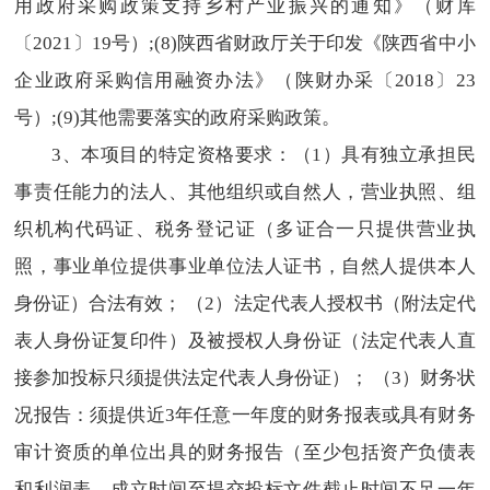
用政府采购政策支持乡村产业振兴的通知》（财库
〔2021〕19号）;(8)陕西省财政厅关于印发《陕西省中小
企业政府采购信用融资办法》（陕财办采〔2018〕23
号）;(9)其他需要落实的政府采购政策。
3、本项目的特定资格要求：（1）具有独立承担民
事责任能力的法人、其他组织或自然人，营业执照、组
织机构代码证、税务登记证（多证合一只提供营业执
照，事业单位提供事业单位法人证书，自然人提供本人
身份证）合法有效； （2）法定代表人授权书（附法定代
表人身份证复印件）及被授权人身份证（法定代表人直
接参加投标只须提供法定代表人身份证）； （3）财务状
况报告：须提供近3年任意一年度的财务报表或具有财务
审计资质的单位出具的财务报告（至少包括资产负债表
和利润表，成立时间至提交投标文件截止时间不足一年