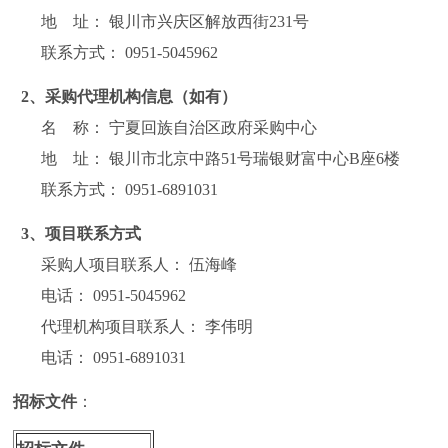
地 址： 银川市兴庆区解放西街231号
联系方式： 0951-5045962
2、采购代理机构信息（如有）
名 称： 宁夏回族自治区政府采购中心
地 址： 银川市北京中路51号瑞银财富中心B座6楼
联系方式： 0951-6891031
3、项目联系方式
采购人项目联系人： 伍海峰
电话： 0951-5045962
代理机构项目联系人： 李伟明
电话： 0951-6891031
招标文件
：