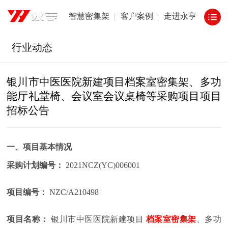
智慧密集架
客户案例
走进永亨
行业动态
银川市中医医院新建项目档案室密集架、多功
能厅礼堂椅、会议室会议桌椅等采购项目项目
招标公告
一、项目基本情况
采购计划编号：
2021NCZ(YC)006001
项目编号：
NZC/A210498
项目名称：
银川市中医医院新建项目
档案室密集架
、多功