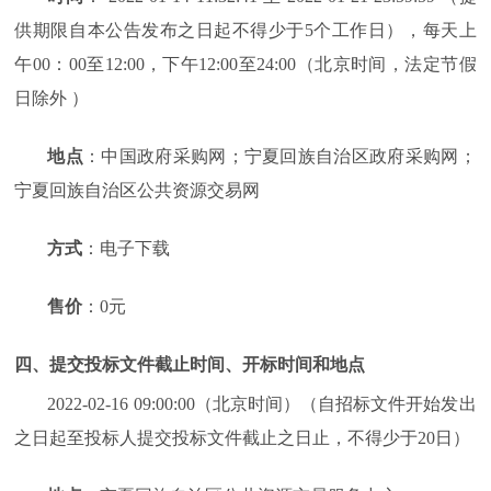
供期限自本公告发布之日起不得少于5个工作日），每天上
午00：00至12:00，下午12:00至24:00（北京时间，法定节假
日除外 ）
地点
：中国政府采购网；宁夏回族自治区政府采购网；
宁夏回族自治区公共资源交易网
方式
：电子下载
售价
：0元
四、提交投标文件截止时间、开标时间和地点
2022-02-16 09:00:00（北京时间）（自招标文件开始发出
之日起至投标人提交投标文件截止之日止，不得少于20日）