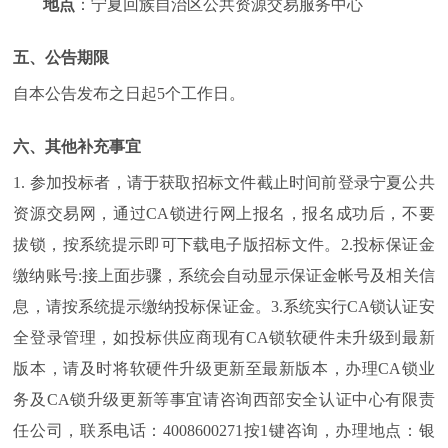
地点
：宁夏回族自治区公共资源交易服务中心
五、公告期限
自本公告发布之日起5个工作日。
六、其他补充事宜
1. 参加投标者，请于获取招标文件截止时间前登录宁夏公共
资源交易网，通过CA锁进行网上报名，报名成功后，不要
拔锁，按系统提示即可下载电子版招标文件。2.投标保证金
缴纳账号:接上面步骤，系统会自动显示保证金帐号及相关信
息，请按系统提示缴纳投标保证金。3.系统实行CA锁认证安
全登录管理，如投标供应商现有CA锁软硬件未升级到最新
版本，请及时将软硬件升级更新至最新版本，办理CA锁业
务及CA锁升级更新等事宜请咨询西部安全认证中心有限责
任公司，联系电话：4008600271按1键咨询，办理地点：银