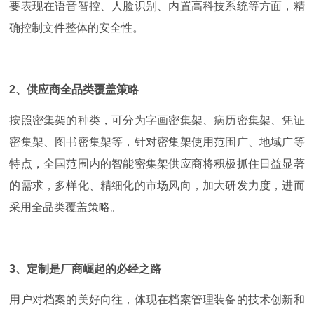
要表现在语音智控、人脸识别、内置高科技系统等方面，精
确控制文件整体的安全性。
2
、供应商全品类覆盖策略
按照密集架的种类，可分为字画密集架、病历密集架、凭证
密集架、图书密集架等，针对密集架使用范围广、地域广等
特点，全国范围内的智能密集架供应商将积极抓住日益显著
的需求，多样化、精细化的市场风向，加大研发力度，进而
采用全品类覆盖策略。
3
、定制是厂商崛起的必经之路
用户对档案的美好向往，体现在档案管理装备的技术创新和