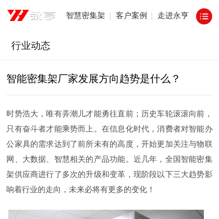
智慧密集架
客户案例
走进永亨
行业动态
智能密集架厂家发展方向趋势是什么？
时势浩大，唯有弄潮儿才能勇往直前；历史车轮滚滚向前，
只有奋斗者才能乘势而上。在信息化时代，消费者对智能办
公家具的需求达到了前所未有的高度，开始更加关注与物联
网、大数据、智慧相关的产品功能。近几年，全国智能密集
架供应商进行了多次的升级和变革，现阶段以下三大趋势影
响着行业的走向，未来必将有更多的变化！