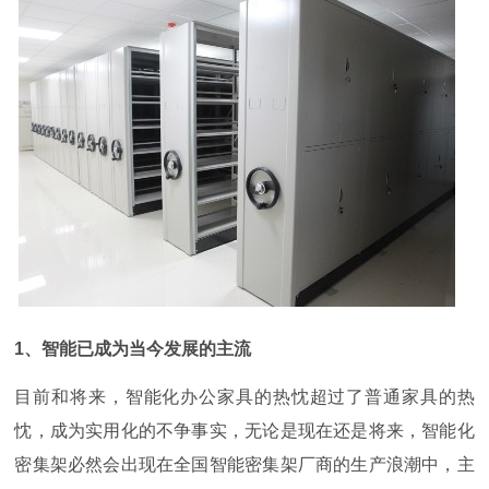
1
、智能已成为当今发展的主流
目前和将来，智能化办公家具的热忱超过了普通家具的热
忱，成为实用化的不争事实，无论是现在还是将来，智能化
密集架必然会出现在全国智能密集架厂商的生产浪潮中，主