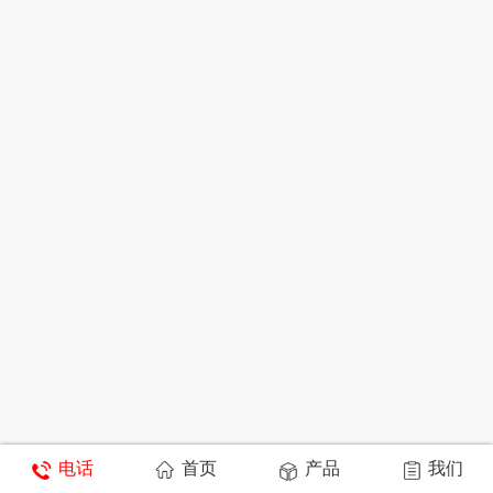
电话
首页
产品
我们