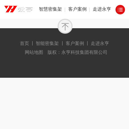
智慧密集架
客户案例
走进永亨
首页
智能密集架
客户案例
走进永亨
网站地图
版权：永亨科技集团有限公司