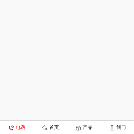
电话
首页
产品
我们