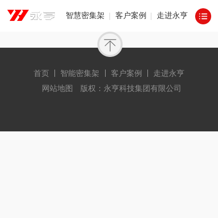
智慧密集架
客户案例
走进永亨
首页
智能密集架
客户案例
走进永亨
网站地图
版权：永亨科技集团有限公司