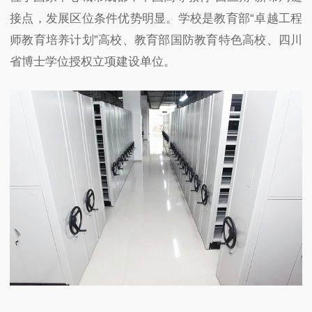
接点，发展区位条件优势明显。学校是教育部“卓越工程
师教育培养计划”高校、教育部国防教育特色高校、四川
省博士学位授权立项建设单位。