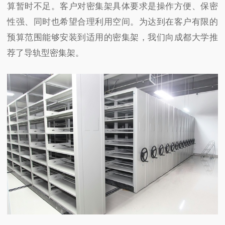
算暂时不足。客户对密集架具体要求是操作方便、保密
性强、同时也希望合理利用空间。为达到在客户有限的
预算范围能够安装到适用的密集架，我们向成都大学推
荐了导轨型密集架。