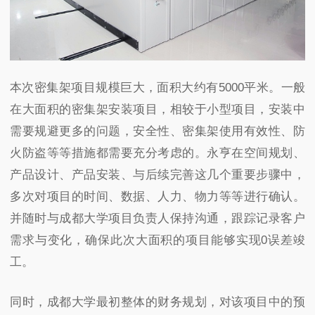
本次密集架项目规模巨大，面积大约有
5000
平米。一般
在大面积的密集架安装项目，相较于小型项目，安装中
需要规避更多的问题，安全性、密集架使用有效性、防
火防盗等等措施都需要充分考虑的。永亨在空间规划、
产品设计、产品安装、与后续完善这几个重要步骤中，
多次对项目的时间、数据、人力、物力等等进行确认。
并随时与成都大学项目负责人保持沟通，跟踪记录客户
需求与变化，确保此次大面积的项目能够实现
0
误差竣
工。
同时，成都大学最初整体的财务规划，对该项目中的预