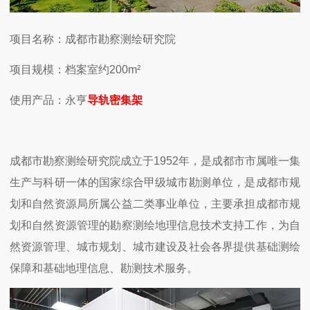
项目名称：成都市勘察测绘研究院
项目规模：档案室约200m²
使用产品：永亨
导轨密集架
成都市勘察测绘研究院成立于1952年，是成都市市属唯一集
生产与科研一体的国家综合甲级城市勘测单位，是成都市规
划和自然资源局所属公益二类事业单位，主要承担成都市规
划和自然资源管理的勘察测绘地理信息技术支持工作，为自
然资源管理、城市规划、城市建设及社会各界提供基础测绘
保障和基础地理信息、勘测技术服务。