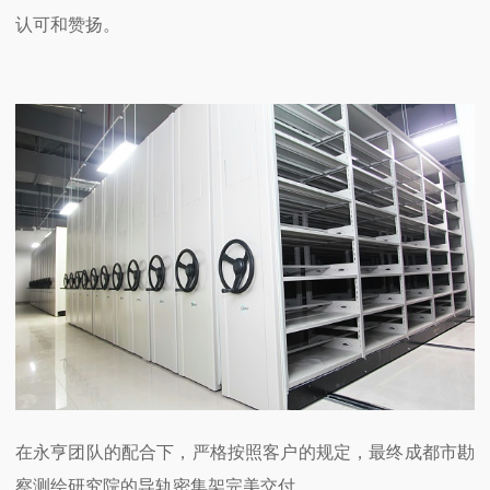
认可和赞扬。
在永亨团队的配合下，严格按照客户的规定，最终成都市勘
察测绘研究院的导轨密集架完美交付。