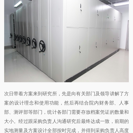
次日带着方案来到研究所，先是向有关部门及领导讲解了方
案的设计理念和使用功能，然后再结合院内财务部、人事
部、测评部等部门，统计各部门需要存放档案凭证的数量和
大小。经过跟采购负责人沟通研究后最终达成一致，前期的
实地测量及方案设计全部按时完成，并得到采购负责人高度