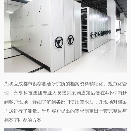
为响应成都市勘察测绘研究所的档案资料精细化、规范化管
理，永亨科技集团专业人员接到采购通知后便在4小时内赶
到客户现场，详细了解到各部门使用需求后，并现场对档案
库房进行了测量。针对客户提出的需求制定出一套完整且与
档案室匹配的方案。