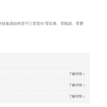
科技集团始终坚守三零责任“零距离、零顾虑、零费
了解详情 >
了解详情 >
了解详情 >