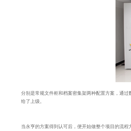
分别是常规文件柜和档案密集架两种配置方案，通过
给了上级。
当永亨的方案得到认可后，便开始做整个项目的流程