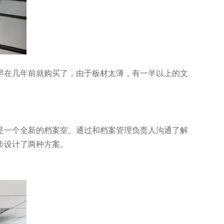
早在几年前就购买了，由于板材太薄，有一半以上的文
是一个全新的档案室。通过和档案管理负责人沟通了解
步设计了两种方案。