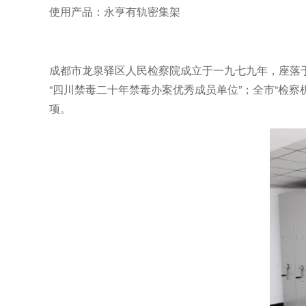
使用产品：永亨有轨密集架
成都市龙泉驿区人民检察院成立于一九七九年，座落于
“四川禁毒二十年禁毒办案优秀成员单位”；全市“检察
项。