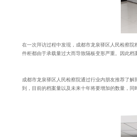
在一次拜访过程中发现，成都市龙泉驿区人民检察院
件柜都由于承载量过大而导致隔板变形严重。因此档
成都市龙泉驿区人民检察院通过行业内朋友推荐了解
到，目前的档案量以及未来十年将要增加的数量，同