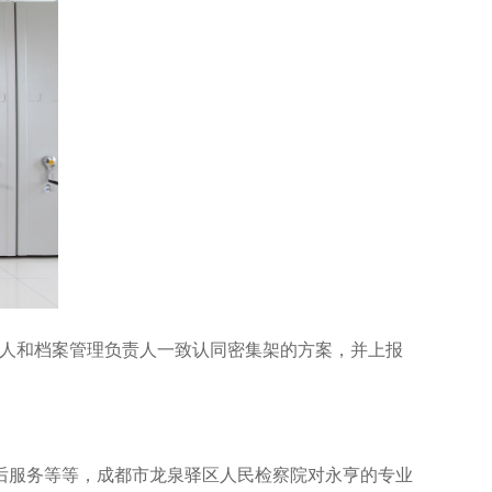
人和档案管理负责人一致认同密集架的方案，并上报
后服务等等，成都市龙泉驿区人民检察院对永亨的专业