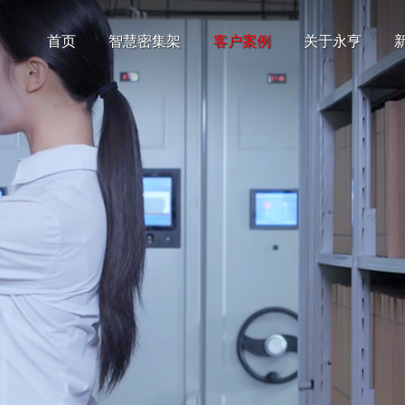
首页
智慧密集架
客户案例
关于永亨