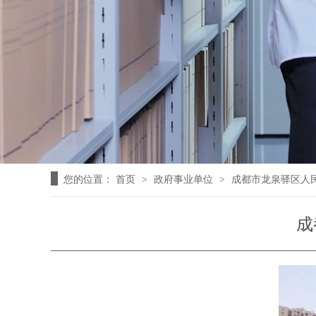
您的位置：
首页
政府事业单位
成都市龙泉驿区人
>
>
成