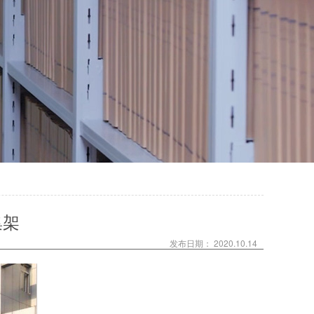
集架
发布日期： 2020.10.14