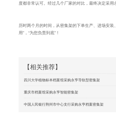
度都非常认可。经过几个厂家的对比，最终决定采用
历时两个月的时间，从密集架的下单生产、进场安装
用”，“为您负责到底”！
【相关推荐】
四川大学植物标本档案馆采购永亨导轨型密集架
重庆市档案馆采购永亨智能密集架
中国人民银行荆州市中心支行采购永亨档案密集架