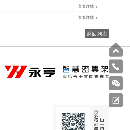
查看详情 +
查看详情 +
返回列表