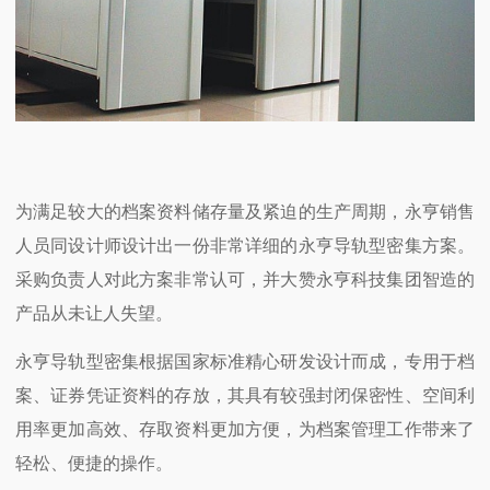
为满足较大的档案资料储存量及紧迫的生产周期，永亨销售
人员同设计师设计出一份非常详细的永亨导轨型密集方案。
采购负责人对此方案非常认可，并大赞永亨科技集团智造的
产品从未让人失望。
永亨导轨型密集根据国家标准精心研发设计而成，专用于档
案、证券凭证资料的存放，其具有较强封闭保密性、空间利
用率更加高效、存取资料更加方便，为档案管理工作带来了
轻松、便捷的操作。