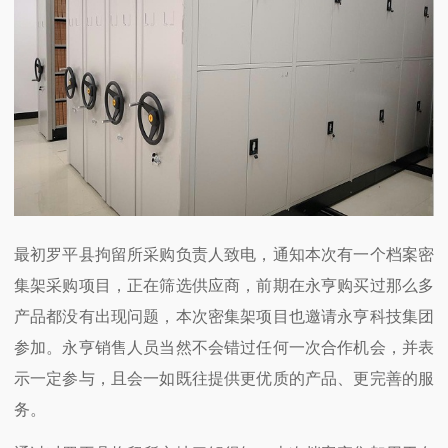
最初罗平县拘留所采购负责人致电，通知本次有一个档案密
集架采购项目，正在筛选供应商，前期在永亨购买过那么多
产品都没有出现问题，本次密集架项目也邀请永亨科技集团
参加。永亨销售人员当然不会错过任何一次合作机会，并表
示一定参与，且会一如既往提供更优质的产品、更完善的服
务。