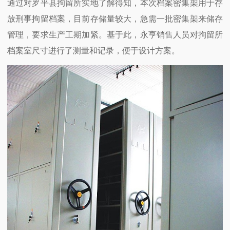
通过对罗平县拘留所实地了解得知，本次档案密集架用于存
放刑事拘留档案，目前存储量较大，急需一批密集架来储存
管理，要求生产工期加紧。基于此，永亨销售人员对拘留所
档案室尺寸进行了测量和记录，便于设计方案。