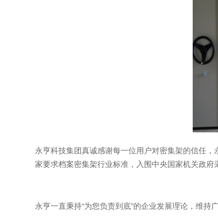
永亨科技集团真诚感谢每一位用户对密集架的信任，
家要求档案密集架行业标准，入围中央国家机关政府
永亨一直秉持“为您负责到底”的企业发展理论，维持