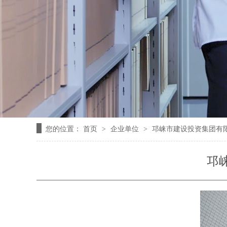
您的位置：
首页
企业单位
邛崃市建设投资集团有
>
>
邛