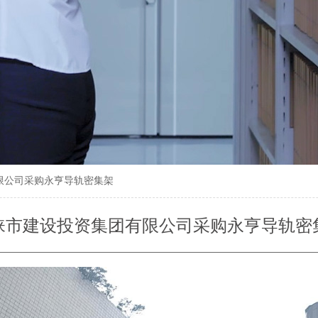
限公司采购永亨导轨密集架
崃市建设投资集团有限公司采购永亨导轨密