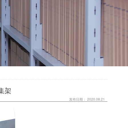
集架
发布日期： 2020.08.21