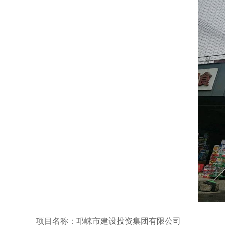
项目名称：邛崃市建设投资集团有限公司