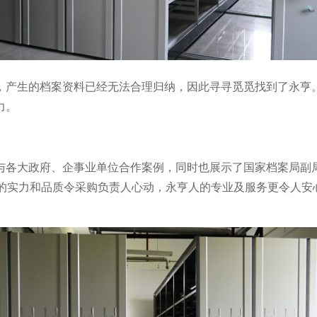
，产生的档案资料已经无法合理归纳，因此寻寻觅觅找到了永亨
力。
与各大政府、企事业单位合作案例，同时也展示了国家档案局副
的实力和品质令采购负责人心动，永亨人的专业及服务更令人安