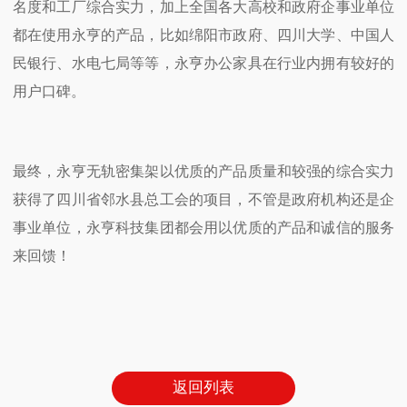
名度和工厂综合实力，加上全国各大高校和政府企事业单位
都在使用永亨的产品，比如绵阳市政府、四川大学、中国人
民银行、水电七局等等，永亨办公家具在行业内拥有较好的
用户口碑。
最终，永亨无轨密集架以优质的产品质量和较强的综合实力
获得了四川省邻水县总工会的项目，不管是政府机构还是企
事业单位，永亨科技集团都会用以优质的产品和诚信的服务
来回馈！
返回列表