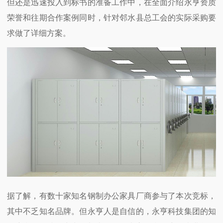
但还是迅速投入到标书的准备工作中，在全面介绍永亨资质
荣誉和往期合作案例同时，针对邻水县总工会的实际采购要
求做了详细方案。
据了解，有数十家知名钢制办公家具厂商参与了本次竞标，
其中不乏知名品牌。但永亨人是自信的，永亨科技集团的知