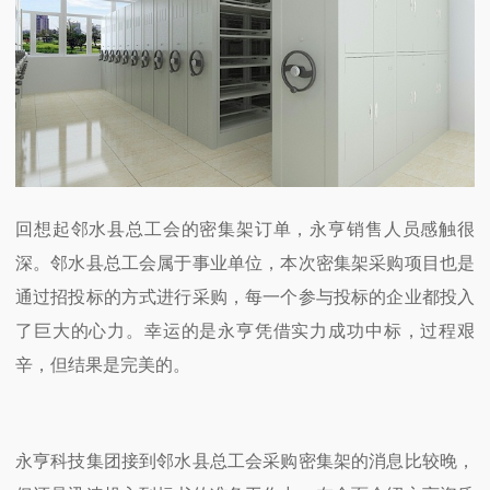
回想起邻水县总工会的密集架订单，永亨销售人员感触很
深。邻水县总工会属于事业单位，本次密集架采购项目也是
通过招投标的方式进行采购，每一个参与投标的企业都投入
了巨大的心力。幸运的是永亨凭借实力成功中标，过程艰
辛，但结果是完美的。
永亨科技集团接到邻水县总工会采购密集架的消息比较晚，